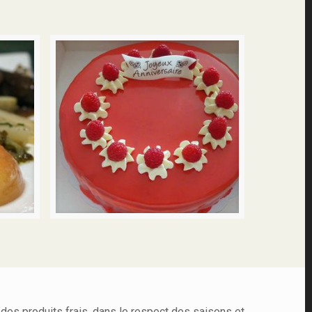
 des produits frais, dans le respect des saisons et