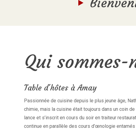
Bienven
Qui sommes-n
Table d'hôtes à Amay
Passionnée de cuisine depuis le plus jeune âge, Nath
chimie, mais la cuisine était toujours dans un coin de
lance et s’inscrit en cours du soir en traiteur restaur
continue en parallèle des cours d’œnologie entamés 