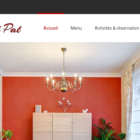
Accueil
Menu
Activités & réservation