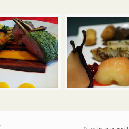
Travaillant uniquement