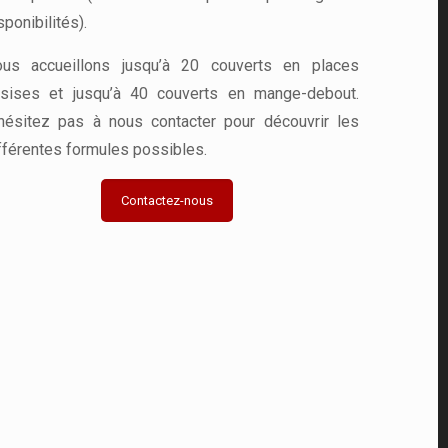
sponibilités).
us accueillons jusqu’à 20 couverts en places
sises et jusqu’à 40 couverts en mange-debout.
hésitez pas à nous contacter pour découvrir les
fférentes formules possibles.
Contactez-nous